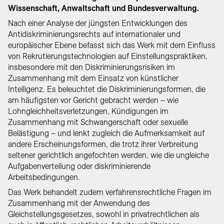
Wissenschaft, Anwaltschaft und Bundesverwaltung.
Nach einer Analyse der jüngsten Entwicklungen des
Antidiskriminierungsrechts auf internationaler und
europäischer Ebene befasst sich das Werk mit dem Einfluss
von Rekrutierungstechnologien auf Einstellungspraktiken,
insbesondere mit den Diskriminierungsrisiken im
Zusammenhang mit dem Einsatz von künstlicher
Intelligenz. Es beleuchtet die Diskriminierungsformen, die
am häufigsten vor Gericht gebracht werden – wie
Lohngleichheitsverletzungen, Kündigungen im
Zusammenhang mit Schwangerschaft oder sexuelle
Belästigung – und lenkt zugleich die Aufmerksamkeit auf
andere Erscheinungsformen, die trotz ihrer Verbreitung
seltener gerichtlich angefochten werden, wie die ungleiche
Aufgabenverteilung oder diskriminierende
Arbeitsbedingungen.
Das Werk behandelt zudem verfahrensrechtliche Fragen im
Zusammenhang mit der Anwendung des
Gleichstellungsgesetzes, sowohl in privatrechtlichen als