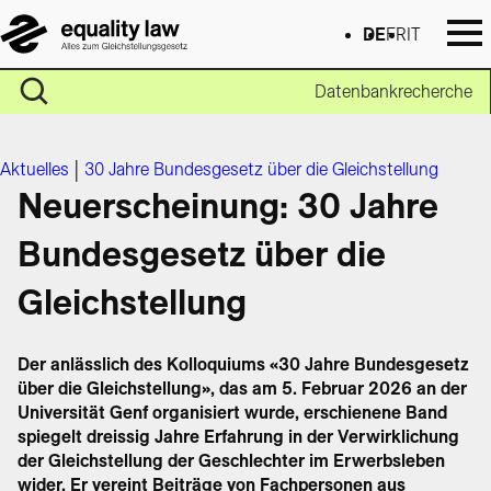
DE
FR
IT
Datenbankrecherche
Aktuelles
|
30 Jahre Bundesgesetz über die Gleichstellung
Neuerscheinung: 30 Jahre
Bundesgesetz über die
Gleichstellung
Der anlässlich des Kolloquiums «30 Jahre Bundesgesetz
über die Gleichstellung», das am 5. Februar 2026 an der
Universität Genf organisiert wurde, erschienene Band
spiegelt dreissig Jahre Erfahrung in der Verwirklichung
der Gleichstellung der Geschlechter im Erwerbsleben
wider. Er vereint Beiträge von Fachpersonen aus