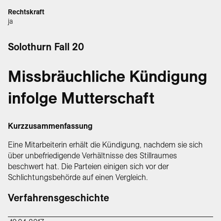
Rechtskraft
ja
Solothurn Fall 20
Missbräuchliche Kündigung
infolge Mutterschaft
Kurzzusammenfassung
Eine Mitarbeiterin erhält die Kündigung, nachdem sie sich
über unbefriedigende Verhältnisse des Stillraumes
beschwert hat. Die Parteien einigen sich vor der
Schlichtungsbehörde auf einen Vergleich.
Verfahrensgeschichte