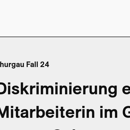
hurgau Fall 24
Diskriminierung e
Mitarbeiterin im