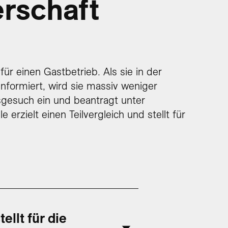
rschaft
ür einen Gastbetrieb. Als sie in der
nformiert, wird sie massiv weniger
gsgesuch ein und beantragt unter
erzielt einen Teilvergleich und stellt für
ellt für die