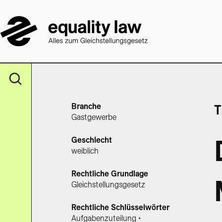
Branche
T
Gastgewerbe
Geschlecht
weiblich
Rechtliche Grundlage
Gleichstellungsgesetz
Rechtliche Schlüsselwörter
Aufgabenzuteilung •