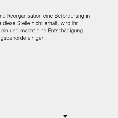
eine Reorganisation eine Beförderung in
diese Stelle nicht erhält, wird ihr
h ein und macht eine Entschädigung
ungsbehörde einigen.