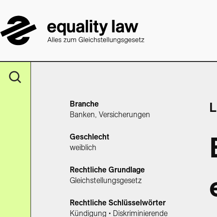
Branche
L
Banken, Versicherungen
Geschlecht
weiblich
Rechtliche Grundlage
Gleichstellungsgesetz
Rechtliche Schlüsselwörter
Kündigung • Diskriminierende