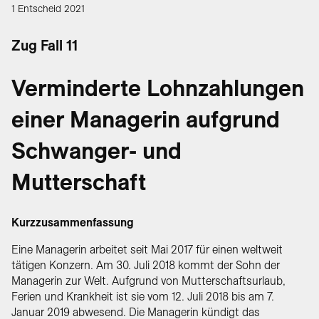
1 Entscheid 2021
Zug Fall 11
Verminderte Lohnzahlungen
einer Managerin aufgrund
Schwanger- und
Mutterschaft
Kurzzusammenfassung
Eine Managerin arbeitet seit Mai 2017 für einen weltweit
tätigen Konzern. Am 30. Juli 2018 kommt der Sohn der
Managerin zur Welt. Aufgrund von Mutterschaftsurlaub,
Ferien und Krankheit ist sie vom 12. Juli 2018 bis am 7.
Januar 2019 abwesend. Die Managerin kündigt das