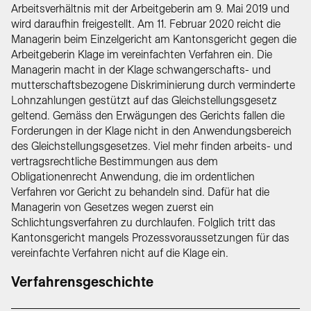
Arbeitsverhältnis mit der Arbeitgeberin am 9. Mai 2019 und
wird daraufhin freigestellt. Am 11. Februar 2020 reicht die
Managerin beim Einzelgericht am Kantonsgericht gegen die
Arbeitgeberin Klage im vereinfachten Verfahren ein. Die
Managerin macht in der Klage schwangerschafts- und
mutterschaftsbezogene Diskriminierung durch verminderte
Lohnzahlungen gestützt auf das Gleichstellungsgesetz
geltend. Gemäss den Erwägungen des Gerichts fallen die
Forderungen in der Klage nicht in den Anwendungsbereich
des Gleichstellungsgesetzes. Viel mehr finden arbeits- und
vertragsrechtliche Bestimmungen aus dem
Obligationenrecht Anwendung, die im ordentlichen
Verfahren vor Gericht zu behandeln sind. Dafür hat die
Managerin von Gesetzes wegen zuerst ein
Schlichtungsverfahren zu durchlaufen. Folglich tritt das
Kantonsgericht mangels Prozessvoraussetzungen für das
vereinfachte Verfahren nicht auf die Klage ein.
Verfahrensgeschichte