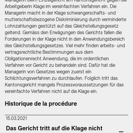
Arbeitgeberin Klage im vereinfachten Verfahren ein. Die
Managerin macht in der Klage schwangerschafts- und
mutterschaftsbezogene Diskriminierung durch verminderte
Lohnzahlungen gestützt auf das Gleichstellungsgesetz
geltend. Gemäss den Erwägungen des Gerichts fallen die
Forderungen in der Klage nicht in den Anwendungsbereich
des Gleichstellungsgesetzes. Viel mehr finden arbeits- und
vertragsrechtliche Bestimmungen aus dem
Obligationenrecht Anwendung, die im ordentlichen
Verfahren vor Gericht zu behandeln sind. Dafür hat die
Managerin von Gesetzes wegen zuerst ein
Schlichtungsverfahren zu durchlaufen. Folglich tritt das
Kantonsgericht mangels Prozessvoraussetzungen für das
vereinfachte Verfahren nicht auf die Klage ein.
Historique de la procédure
15.03.2021
Das Gericht tritt auf die Klage nicht