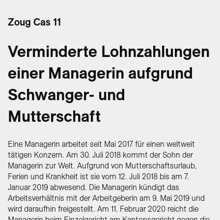
Zoug Cas 11
Verminderte Lohnzahlungen
einer Managerin aufgrund
Schwanger- und
Mutterschaft
Eine Managerin arbeitet seit Mai 2017 für einen weltweit
tätigen Konzern. Am 30. Juli 2018 kommt der Sohn der
Managerin zur Welt. Aufgrund von Mutterschaftsurlaub,
Ferien und Krankheit ist sie vom 12. Juli 2018 bis am 7.
Januar 2019 abwesend. Die Managerin kündigt das
Arbeitsverhältnis mit der Arbeitgeberin am 9. Mai 2019 und
wird daraufhin freigestellt. Am 11. Februar 2020 reicht die
Managerin beim Einzelgericht am Kantonsgericht gegen die