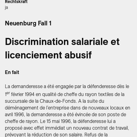
Rechtskraft
ja
Neuenburg Fall 1
Discrimination salariale et
licenciement abusif
En fait
La demanderesse a été engagée par la défenderesse dès le
er
1
février 1994 en qualité de cheffe du rayon textiles de la
succursale de la Chaux-de-Fonds. A la suite du
déménagement de l’entreprise dans de nouveaux locaux en
avril 1996, la demanderesse a été évincée de son poste de
cheffe de rayon. Le 15 mai 1996, la défenderesse lui a
proposé avec effet immédiat un nouveau contrat de travail,
prévoyant la réduction de son salaire. Refus de la