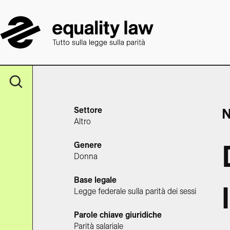
Settore
N
Altro
Genere
Donna
Base legale
Legge federale sulla parità dei sessi
Parole chiave giuridiche
Parità salariale