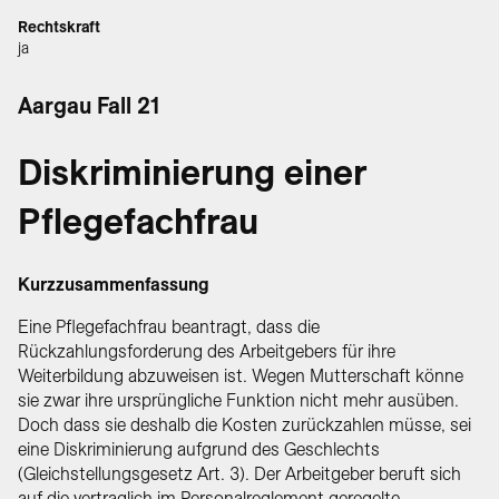
Rechtskraft
ja
Aargau Fall 21
Diskriminierung einer
Pflegefachfrau
Kurzzusammenfassung
Eine Pflegefachfrau beantragt, dass die
Rückzahlungsforderung des Arbeitgebers für ihre
Weiterbildung abzuweisen ist. Wegen Mutterschaft könne
sie zwar ihre ursprüngliche Funktion nicht mehr ausüben.
Doch dass sie deshalb die Kosten zurückzahlen müsse, sei
eine Diskriminierung aufgrund des Geschlechts
(Gleichstellungsgesetz Art. 3). Der Arbeitgeber beruft sich
auf die vertraglich im Personalreglement geregelte