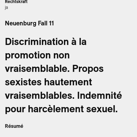
Rechtskraft
ja
Neuenburg Fall 11
Discrimination à la
promotion non
vraisemblable. Propos
sexistes hautement
vraisemblables. Indemnité
pour harcèlement sexuel.
Résumé