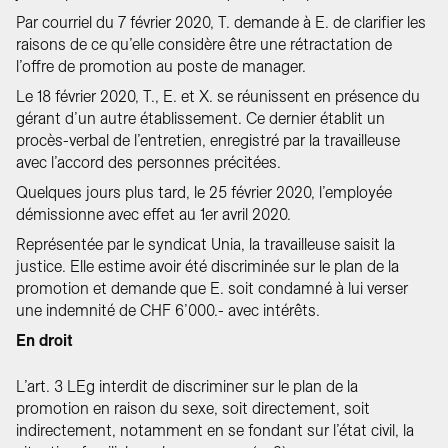
Par courriel du 7 février 2020, T. demande à E. de clarifier les
raisons de ce qu’elle considère être une rétractation de
l’offre de promotion au poste de manager.
Le 18 février 2020, T., E. et X. se réunissent en présence du
gérant d’un autre établissement. Ce dernier établit un
procès-verbal de l’entretien, enregistré par la travailleuse
avec l’accord des personnes précitées.
Quelques jours plus tard, le 25 février 2020, l’employée
démissionne avec effet au 1er avril 2020.
Représentée par le syndicat Unia, la travailleuse saisit la
justice. Elle estime avoir été discriminée sur le plan de la
promotion et demande que E. soit condamné à lui verser
une indemnité de CHF 6’000.- avec intérêts.
En droit
L’art. 3 LEg interdit de discriminer sur le plan de la
promotion en raison du sexe, soit directement, soit
indirectement, notamment en se fondant sur l’état civil, la