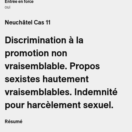
Entrée en force
oui
Neuchâtel Cas 11
Discrimination à la
promotion non
vraisemblable. Propos
sexistes hautement
vraisemblables. Indemnité
pour harcèlement sexuel.
Résumé