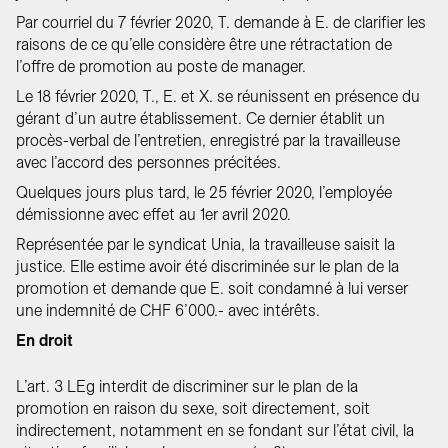
Par courriel du 7 février 2020, T. demande à E. de clarifier les
raisons de ce qu’elle considère être une rétractation de
l’offre de promotion au poste de manager.
Le 18 février 2020, T., E. et X. se réunissent en présence du
gérant d’un autre établissement. Ce dernier établit un
procès-verbal de l’entretien, enregistré par la travailleuse
avec l’accord des personnes précitées.
Quelques jours plus tard, le 25 février 2020, l’employée
démissionne avec effet au 1er avril 2020.
Représentée par le syndicat Unia, la travailleuse saisit la
justice. Elle estime avoir été discriminée sur le plan de la
promotion et demande que E. soit condamné à lui verser
une indemnité de CHF 6’000.- avec intérêts.
En droit
L’art. 3 LEg interdit de discriminer sur le plan de la
promotion en raison du sexe, soit directement, soit
indirectement, notamment en se fondant sur l’état civil, la