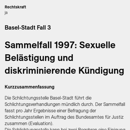
Rechtskraft
ja
Basel-Stadt Fall 3
Sammelfall 1997: Sexuelle
Belästigung und
diskriminierende Kündigung
Kurzzusammenfassung
Die Schlichtungsstelle Basel-Stadt führt die
Schlichtungsverhandlungen mündlich durch. Der Sammelfall
fasst pro Jahr Ergebnisse einer Befragung der
Schlichtungsstellen im Auftrag des Bundesamtes für Justiz
zusammen (Evaluation).
Die Schlichtungsstelle kann bei zwei Begehren eine Einigung