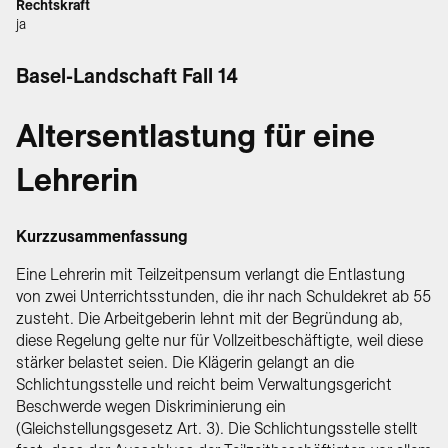
Rechtskraft
ja
Basel-Landschaft Fall 14
Altersentlastung für eine
Lehrerin
Kurzzusammenfassung
Eine Lehrerin mit Teilzeitpensum verlangt die Entlastung
von zwei Unterrichtsstunden, die ihr nach Schuldekret ab 55
zusteht. Die Arbeitgeberin lehnt mit der Begründung ab,
diese Regelung gelte nur für Vollzeitbeschäftigte, weil diese
stärker belastet seien. Die Klägerin gelangt an die
Schlichtungsstelle und reicht beim Verwaltungsgericht
Beschwerde wegen Diskriminierung ein
(Gleichstellungsgesetz Art. 3). Die Schlichtungsstelle stellt