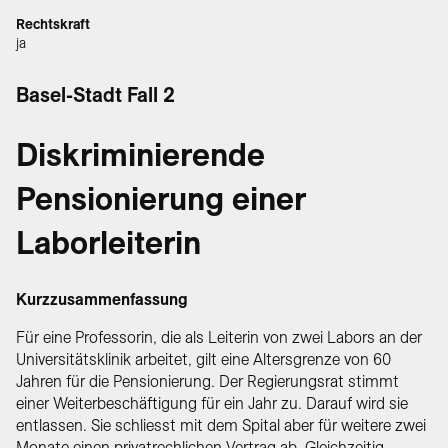
Rechtskraft
ja
Basel-Stadt Fall 2
Diskriminierende
Pensionierung einer
Laborleiterin
Kurzzusammenfassung
Für eine Professorin, die als Leiterin von zwei Labors an der
Universitätsklinik arbeitet, gilt eine Altersgrenze von 60
Jahren für die Pensionierung. Der Regierungsrat stimmt
einer Weiterbeschäftigung für ein Jahr zu. Darauf wird sie
entlassen. Sie schliesst mit dem Spital aber für weitere zwei
Monate einen privatrechlichen Vertrag ab. Gleichzeitig