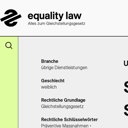
Branche
U
übrige Dienstleistungen
Geschlecht
weiblich
Rechtliche Grundlage
Gleichstellungsgesetz
Rechtliche Schlüsselwörter
Präventive Massnahmen •