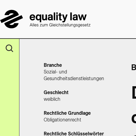
Branche
B
Sozial- und
Gesundheitsdienstleistungen
Geschlecht
weiblich
Rechtliche Grundlage
Obligationenrecht
Rechtliche Schlüsselwörter