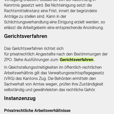
Kenntnis gesetzt wird. Bei Nichteinigung setzt die
Rechtsmittelinstanz eine Frist, innert der begründete
Anträge zu stellen sind. Kann in der
Schlichtungsverhandlung eine Einigung erzielt werden, so
erlässt die Arbeitgeberin eine entsprechende Anordnung.
Gerichtsverfahren
Das Gerichtsverfahren richtet sich
für privatrechtlich Angestellte nach den Bestimmungen der
ZPO. Siehe Ausführungen zum
Gerichtsverfahren
.
In Gleichstellungsstreitigkeiten im öffentlich-rechtlichen
Arbeitsverhältnis gilt das Verwaltungsrechtspflegegesetz
(VRG) des Kantons Zug. Die Behörden ermitteln den
Sachverhalt von Amtes wegen, prüfen ihre Zuständigkeit
selbständig und gewährleisten das rechtliche Gehör.
Instanzenzug
Privatrechtliche Arbeitsverhältnisse