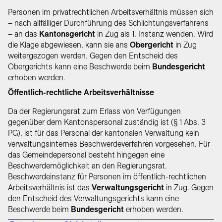
Personen im privatrechtlichen Arbeitsverhältnis müssen sich
– nach allfälliger Durchführung des Schlichtungsverfahrens
– an das
Kantonsgericht
in Zug als 1. Instanz wenden. Wird
die Klage abgewiesen, kann sie ans
Obergericht
in Zug
weitergezogen werden. Gegen den Entscheid des
Obergerichts kann eine Beschwerde beim
Bundesgericht
erhoben werden.
Öffentlich-rechtliche Arbeitsverhältnisse
Da der Regierungsrat zum Erlass von Verfügungen
gegenüber dem Kantonspersonal zuständig ist (§ 1 Abs. 3
PG), ist für das Personal der kantonalen Verwaltung kein
verwaltungsinternes Beschwerdeverfahren vorgesehen. Für
das Gemeindepersonal besteht hingegen eine
Beschwerdemöglichkeit an den Regierungsrat.
Beschwerdeinstanz für Personen im öffentlich-rechtlichen
Arbeitsverhältnis ist das
Verwaltungsgericht
in Zug. Gegen
den Entscheid des Verwaltungsgerichts kann eine
Beschwerde beim
Bundesgericht
erhoben werden.