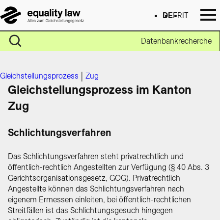
DE
FR
IT
Datenbankrecherche
Gleichstellungsprozess
|
Zug
Gleichstellungsprozess im Kanton
Zug
Schlichtungsverfahren
Das Schlichtungsverfahren steht privatrechtlich und
öffentlich-rechtlich Angestellten zur Verfügung (§ 40 Abs. 3
Gerichtsorganisationsgesetz, GOG). Privatrechtlich
Angestellte können das Schlichtungsverfahren nach
eigenem Ermessen einleiten, bei öffentlich-rechtlichen
Streitfällen ist das Schlichtungsgesuch hingegen