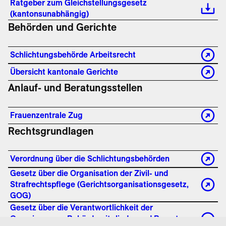
Ratgeber zum Gleichstellungsgesetz
(kantonsunabhängig)
Behörden und Gerichte
Schlichtungsbehörde Arbeitsrecht
Übersicht kantonale Gerichte
Anlauf- und Beratungsstellen
Frauenzentrale Zug
Rechtsgrundlagen
Verordnung über die Schlichtungsbehörden
Gesetz über die Organisation der Zivil- und
Strafrechtspflege (Gerichtsorganisationsgesetz,
GOG)
Gesetz über die Verantwortlichkeit der
Gemeinwesen, Behördemitglieder und Beamten