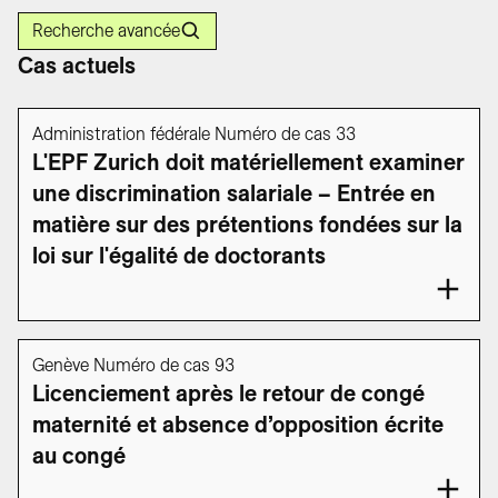
Recherche avancée
Cas actuels
Administration fédérale Numéro de cas 33
L'EPF Zurich doit matériellement examiner
une discrimination salariale – Entrée en
matière sur des prétentions fondées sur la
loi sur l'égalité de doctorants
Genève Numéro de cas 93
Licenciement après le retour de congé
maternité et absence d’opposition écrite
au congé