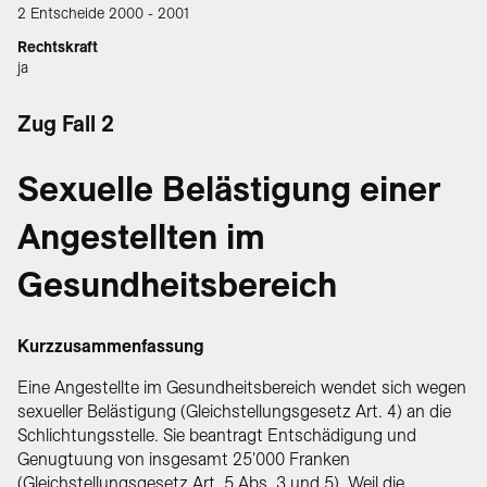
2 Entscheide 2000 - 2001
Rechtskraft
ja
Zug Fall 2
Sexuelle Belästigung einer
Angestellten im
Gesundheitsbereich
Kurzzusammenfassung
Eine Angestellte im Gesundheitsbereich wendet sich wegen
sexueller Belästigung (Gleichstellungsgesetz Art. 4) an die
Schlichtungsstelle. Sie beantragt Entschädigung und
Genugtuung von insgesamt 25'000 Franken
(Gleichstellungsgesetz Art. 5 Abs. 3 und 5). Weil die