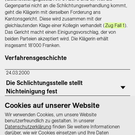
Gegenpartei nicht an die Schlichtungsverhandlung kommt,
geht die Klägerin mit derselben Forderung ans
Kantonsgericht. Diese wird zusammen mit der
gleichlautenden Klage einer Kollegin verhandelt (
Zug Fall 1
).
Das Gericht macht einen Einigungsvorschlag, der von
beiden Parteien akzeptiert wird. Die Klägerin erhält
insgesamt 18'000 Franken.
Verfahrensgeschichte
24.03.2000
Die Schlichtungsstelle stellt
Nichteinigung fest
25.06.2001
Cookies auf unserer Website
Das Kantonsgericht erzielt Vergleich
Wir verwenden Cookies, um unsere Website
benutzerfreundlich zu gestalten. In unserer
Datenschutzerklärung
finden Sie weitere Informationen
darüber, wie wir Cookies einsetzen und Ihre Daten