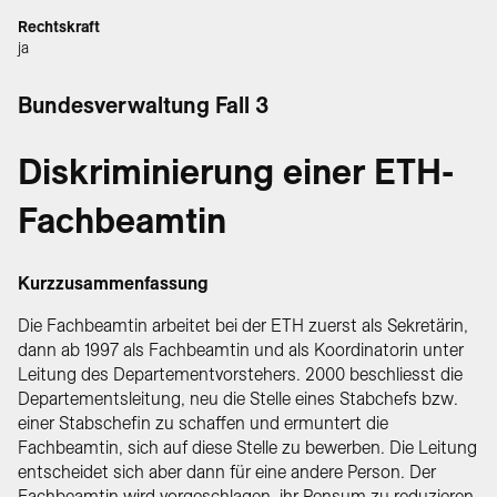
Rechtskraft
ja
Bundesverwaltung Fall 3
Diskriminierung einer ETH-
Fachbeamtin
Kurzzusammenfassung
Die Fachbeamtin arbeitet bei der ETH zuerst als Sekretärin,
dann ab 1997 als Fachbeamtin und als Koordinatorin unter
Leitung des Departementvorstehers. 2000 beschliesst die
Departementsleitung, neu die Stelle eines Stabchefs bzw.
einer Stabschefin zu schaffen und ermuntert die
Fachbeamtin, sich auf diese Stelle zu bewerben. Die Leitung
entscheidet sich aber dann für eine andere Person. Der
Fachbeamtin wird vorgeschlagen, ihr Pensum zu reduzieren