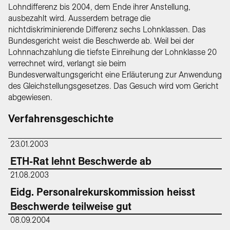
Lohndifferenz bis 2004, dem Ende ihrer Anstellung,
ausbezahlt wird. Ausserdem betrage die
nichtdiskriminierende Differenz sechs Lohnklassen. Das
Bundesgericht weist die Beschwerde ab. Weil bei der
Lohnnachzahlung die tiefste Einreihung der Lohnklasse 20
verrechnet wird, verlangt sie beim
Bundesverwaltungsgericht eine Erläuterung zur Anwendung
des Gleichstellungsgesetzes. Das Gesuch wird vom Gericht
abgewiesen.
Verfahrensgeschichte
23.01.2003
ETH-Rat lehnt Beschwerde ab
21.08.2003
Eidg. Personalrekurskommission heisst
Beschwerde teilweise gut
08.09.2004