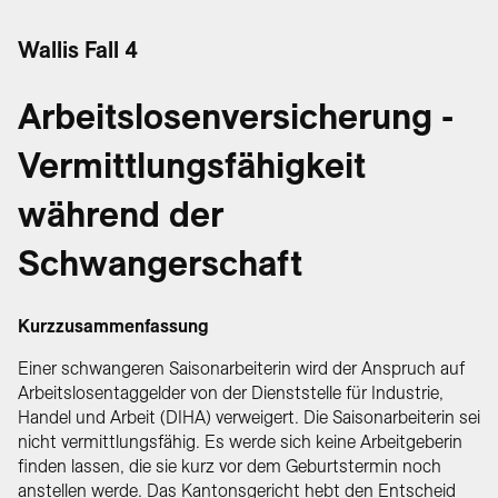
Wallis Fall 4
Arbeitslosenversicherung -
Vermittlungsfähigkeit
während der
Schwangerschaft
Kurzzusammenfassung
Einer schwangeren Saisonarbeiterin wird der Anspruch auf
Arbeitslosentaggelder von der Dienststelle für Industrie,
Handel und Arbeit (DIHA) verweigert. Die Saisonarbeiterin sei
nicht vermittlungsfähig. Es werde sich keine Arbeitgeberin
finden lassen, die sie kurz vor dem Geburtstermin noch
anstellen werde. Das Kantonsgericht hebt den Entscheid