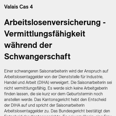
Valais Cas 4
Arbeitslosenversicherung -
Vermittlungsfähigkeit
während der
Schwangerschaft
Einer schwangeren Saisonarbeiterin wird der Anspruch auf
Arbeitslosentaggelder von der Dienststelle für Industrie,
Handel und Arbeit (DIHA) verweigert. Die Saisonarbeiterin sei
nicht vermittlungsfähig. Es werde sich keine Arbeitgeberin
finden lassen, die sie kurz vor dem Geburtstermin noch
anstellen werde. Das Kantonsgericht hebt den Entscheid
der DIHA auf und spricht der Saisonarbeiterin
Arbeitslosentaggelder zu. Das Bundesgericht bestätigt den