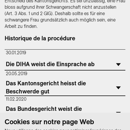
Entscheid des Kantonsgerichts. Es sei unzulässig, eine Frau
bloss aufgrund ihrer Schwangerschaft nicht anzustellen
(Art. 3 Abs. 1 und 2 GlG). Deshalb sollte es für eine
schwangere Frau grundsätzlich auch möglich sein, eine
Arbeit zu finden.
Historique de la procédure
30.01.2019
Die DIHA weist die Einsprache ab
20.05.2019
Das Kantonsgericht heisst die
Beschwerde gut
11.02.2020
Das Bundesgericht weist die
Beschwerde ab
Cookies sur notre page Web