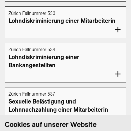
Zürich Fallnummer 533
Lohndiskriminierung einer Mitarbeiterin
Zürich Fallnummer 534
Lohndiskriminierung einer
Bankangestellten
Zürich Fallnummer 537
Sexuelle Belästigung und
Lohnnachzahlung einer Mitarbeiterin
Cookies auf unserer Website