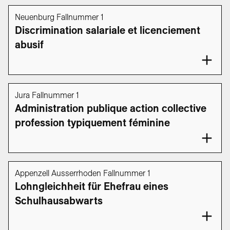
Neuenburg Fallnummer 1
Discrimination salariale et licenciement
abusif
Jura Fallnummer 1
Administration publique action collective
profession typiquement féminine
Appenzell Ausserrhoden Fallnummer 1
Lohngleichheit für Ehefrau eines
Schulhausabwarts