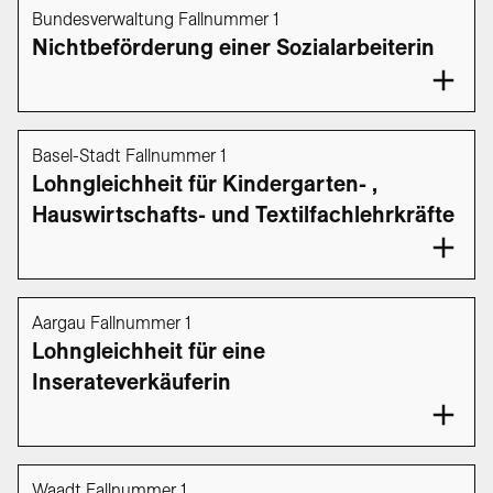
Bundesverwaltung Fallnummer 1
Nichtbeförderung einer Sozialarbeiterin
Basel-Stadt Fallnummer 1
Lohngleichheit für Kindergarten- ,
Hauswirtschafts- und Textilfachlehrkräfte
Aargau Fallnummer 1
Lohngleichheit für eine
Inserateverkäuferin
Waadt Fallnummer 1