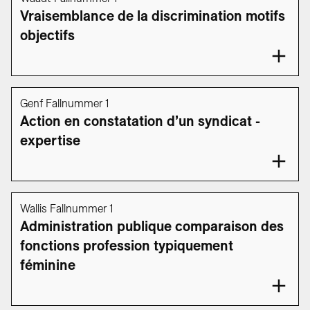
Vraisemblance de la discrimination motifs
objectifs
Genf Fallnummer 1
Action en constatation d’un syndicat -
expertise
Wallis Fallnummer 1
Administration publique comparaison des
fonctions profession typiquement
féminine