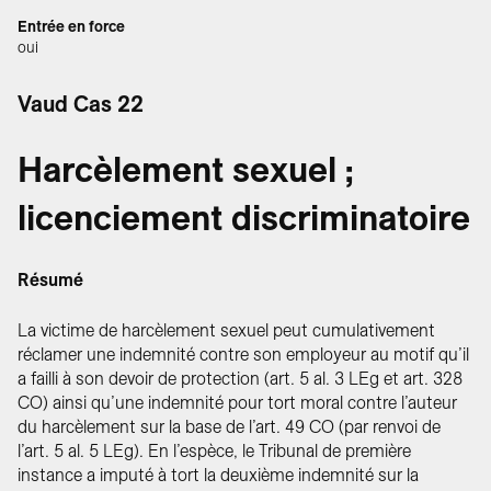
Entrée en force
oui
Vaud Cas 22
Harcèlement sexuel ;
licenciement discriminatoire
Résumé
La victime de harcèlement sexuel peut cumulativement
réclamer une indemnité contre son employeur au motif qu’il
a failli à son devoir de protection (art. 5 al. 3 LEg et art. 328
CO) ainsi qu’une indemnité pour tort moral contre l’auteur
du harcèlement sur la base de l’art. 49 CO (par renvoi de
l’art. 5 al. 5 LEg). En l’espèce, le Tribunal de première
instance a imputé à tort la deuxième indemnité sur la