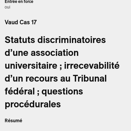
Entrée en force
oui
Vaud Cas 17
Statuts discriminatoires
d’une association
universitaire ; irrecevabilité
d’un recours au Tribunal
fédéral ; questions
procédurales
Résumé