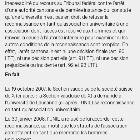
Irrecevabilité du recours au Tribunal fédéral contre l’arrêt
d’une autorité cantonale de dernière instance qui constate
qu’une Université n’est pas en droit de refuser la
reconnaissance en tant qu’association universitaire à une
association dont l’accès est réservé aux hommes et qui
renvoie la cause à l’autorité inférieure pour examiner si les
autres conditions de la reconnaissance sont remplies. En
effet, l’arrêt cantonal n’est ni une décision finale (art. 90
LTF), ni une décision partielle (art. 91 LTF), ni une décision
préjudicelle ou incidente (art. 92 et 93 LTF).
En fait
Le 19 octobre 2007, la Section vaudoise de la société suisse
de X (ci-après : la Section vaudoise de X) a demandé à
l’Université de Lausanne (ci-après : UNIL) sa reconnaissance
en tant qu’association universitaire.
Le 30 janvier 2008, l’UNIL a refusé de lui accorder cette
reconnaissance, au motif que les statuts de l’association
admettaient en tant que membres les hommes
uniquement.