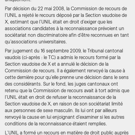
Par décision du 22 mai 2008, la Commission de recours de
l’UNIL a rejeté le recours déposé par la Section vaudoise de
X, estimant que l’UNIL était en droit d’exiger que les
associations candidates à la reconnaissance prévoient un
sociétariat non discriminatoire afin d’être reconnues en tant
qu’associations universitaires.
Par jugement du 16 septembre 2009, le Tribunal cantonal
vaudois (ci-après : le TC) a admis le recours formé par la
Section vaudoise de X et a annulé le décision de la
Commission de recours. Il a également renvoyé la cause à
cette dernière pour qu’elle prenne une décision dans le sens
des considérants. Sur le fond, les juges cantonaux ont
retenu que la Commission de recours avait à tort admis que
l’UNIL était en droit de refuser la reconnaissance de la
Section vaudoise de X, en raison de son sociétariat limité
aux personnes de sexe masculin. Ils lui ont par ailleurs
renvoyé la cause en lui enjoignant d’examiner si les autres
conditions de la reconnaissance étaient remplies.
L’UNIL a formé un recours en matière de droit public auprès