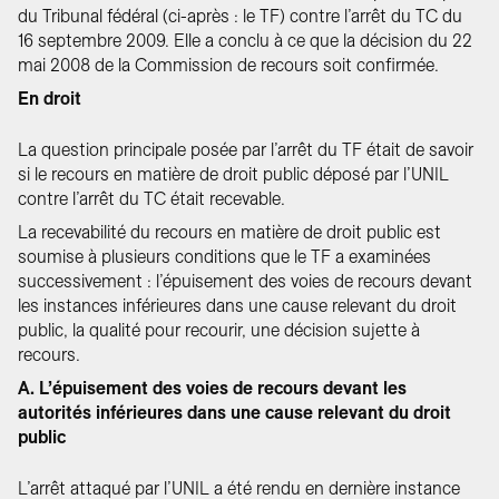
du Tribunal fédéral (ci-après : le TF) contre l’arrêt du TC du
16 septembre 2009. Elle a conclu à ce que la décision du 22
mai 2008 de la Commission de recours soit confirmée.
En droit
La question principale posée par l’arrêt du TF était de savoir
si le recours en matière de droit public déposé par l’UNIL
contre l’arrêt du TC était recevable.
La recevabilité du recours en matière de droit public est
soumise à plusieurs conditions que le TF a examinées
successivement : l’épuisement des voies de recours devant
les instances inférieures dans une cause relevant du droit
public, la qualité pour recourir, une décision sujette à
recours.
A. L’épuisement des voies de recours devant les
autorités inférieures dans une cause relevant du droit
public
L’arrêt attaqué par l’UNIL a été rendu en dernière instance