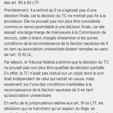
des art. 90 à 93 LTF.
Premièrement, il a estimé qu’il ne s’agissait pas d’une
décision finale, car la décision du TC ne mettait pas fin à la
procédure. Elle ne pouvait pas non plus être considérée
comme un renvoi assimilable à une décision finale, car elle
laissait une large marge de manoeuvre à la Commission de
recours, celle-ci étant chargée d’examiner si les autres
conditions de la reconnaissance de la Section vaudoise de X
en tant qu’association universitaire étaient remplies au sens
de l’art. 13 RLUL.
Par ailleurs, le Tribunal fédéral a estimé que la décision du TC
ne pouvait pas non plus être qualifiée de décision partielle.
En effet, le TC n’avait pas statué sur un objet dont le sort
était indépendant de celui qui restait en cause, mais
seulement sur l’une des conditions matérielles à la
reconnaissance de la Section vaudoise de X en tant
qu’association universitaire.
En vertu de la jurisprudence relative aux art. 91 ss LTF, les
décisions qui ne tranchent qu’un aspect du litige, en