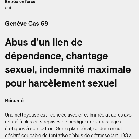
Entrée en force
oui
Genève Cas 69
Abus d’un lien de
dépendance, chantage
sexuel, indemnité maximale
pour harcèlement sexuel
Résumé
Une nettoyeuse est licenciée avec effet immédiat après avoir
refusé à plusieurs reprises de prodiguer des massages
érotiques à son patron. Sur le plan pénal, ce dernier est
déclaré coupable de tentative d’abus de détresse (art. 193 al.