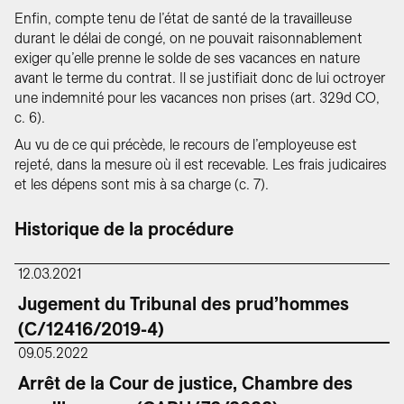
Enfin, compte tenu de l’état de santé de la travailleuse
durant le délai de congé, on ne pouvait raisonnablement
exiger qu’elle prenne le solde de ses vacances en nature
avant le terme du contrat. Il se justifiait donc de lui octroyer
une indemnité pour les vacances non prises (art. 329d CO,
c. 6).
Au vu de ce qui précède, le recours de l’employeuse est
rejeté, dans la mesure où il est recevable. Les frais judicaires
et les dépens sont mis à sa charge (c. 7).
Historique de la procédure
12.03.2021
Jugement du Tribunal des prud’hommes
(C/12416/2019-4)
09.05.2022
Arrêt de la Cour de justice, Chambre des