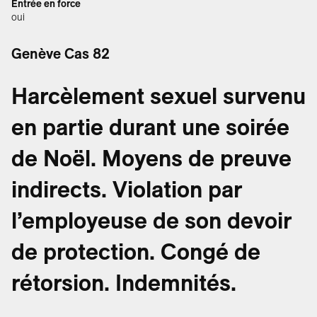
Entrée en force
oui
Genève Cas 82
Harcèlement sexuel survenu
en partie durant une soirée
de Noël. Moyens de preuve
indirects. Violation par
l’employeuse de son devoir
de protection. Congé de
rétorsion. Indemnités.