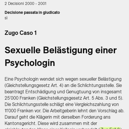
2 Decisioni 2000 - 2001
Decisione passata in giudicato
sì
Zugo Caso 1
Sexuelle Belästigung einer
Psychologin
Eine Psychologin wendet sich wegen sexueller Belästigung
(Gleichstellungsgesetz Art. 4) an die Schlichtungsstelle. Sie
beantragt Entschädigung und Genugtuung von insgesamt
25'000 Franken (Gleichstellungsgesetz Art. 5 Abs. 3 und 5).
Die Schlichtungsstelle schlägt eine Vergleichszahlung von
11'000 Franken vor. Die Arbeitgeberin lehnt den Vorschlag ab.
Darauf geht die Klägerin mit derselben Forderung ans
Kantonsgericht. Diese wird zusammen mit der