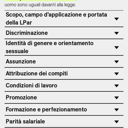
uomo sono uguali davanti alla legge.
Scopo, campo d’applicazione e portata
della LPar
Discriminazione
Identità di genere e orientamento
sessuale
Assunzione
Attribuzione dei compiti
Condizioni di lavoro
Promozione
Formazione e perfezionamento
Parità salariale