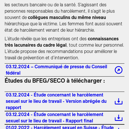
les secteurs bancaire ou de la santé. S’agissant des
personnes responsables du harcèlement, il s’agit le plus
souvent de
collègues masculins du même niveau
hiérarchique que la victime. Les femmes font aussi souvent
état de harcèlement venant de leur hiérarchie.
L’étude révèle que les entreprises ont des
connaissances
très lacunaires du cadre légal
, tout comme leur personnel.
L’étude propose des recommandations pour améliorer le
travail de prévention et d’intervention.
03.12.2024 – Communiqué de presse du Conseil
fédéral
Études du BFEG/SECO à télécharger :
03.12.2024 - Étude concernant le harcèlement
sexuel sur le lieu de travail - Version abrégée du
rapport
03.12.2024 - Étude concernant le harcèlement
sexuel sur le lieu de travail - Rapport final
01.02.2022 - Harcèlement sexuel en Suisse - Étude