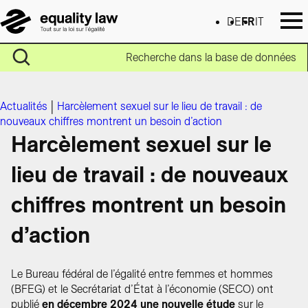
DE
FR
IT
Recherche dans la base de données
Actualités
|
Harcèlement sexuel sur le lieu de travail : de
nouveaux chiffres montrent un besoin d’action
Harcèlement sexuel sur le
lieu de travail : de nouveaux
chiffres montrent un besoin
d’action
Le Bureau fédéral de l’égalité entre femmes et hommes
(BFEG) et le Secrétariat d’État à l’économie (SECO) ont
publié
en décembre 2024 une nouvelle étude
sur le