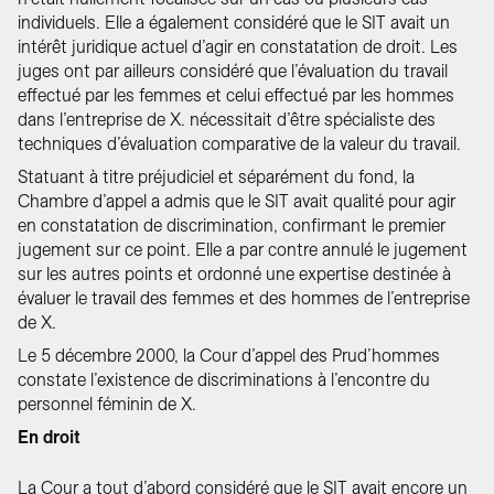
individuels. Elle a également considéré que le SIT avait un
intérêt juridique actuel d’agir en constatation de droit. Les
juges ont par ailleurs considéré que l’évaluation du travail
effectué par les femmes et celui effectué par les hommes
dans l’entreprise de X. nécessitait d’être spécialiste des
techniques d’évaluation comparative de la valeur du travail.
Statuant à titre préjudiciel et séparément du fond, la
Chambre d’appel a admis que le SIT avait qualité pour agir
en constatation de discrimination, confirmant le premier
jugement sur ce point. Elle a par contre annulé le jugement
sur les autres points et ordonné une expertise destinée à
évaluer le travail des femmes et des hommes de l’entreprise
de X.
Le 5 décembre 2000, la Cour d’appel des Prud’hommes
constate l’existence de discriminations à l’encontre du
personnel féminin de X.
En droit
La Cour a tout d’abord considéré que le SIT avait encore un