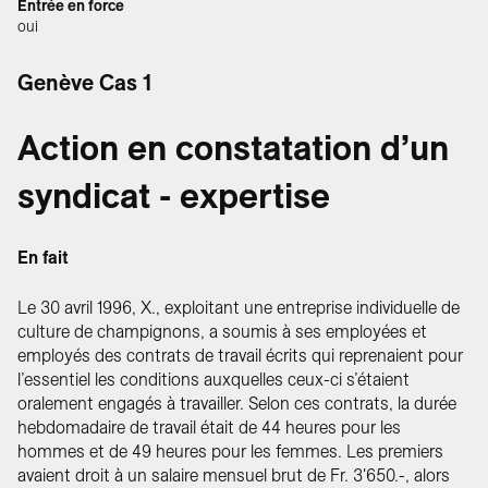
Entrée en force
oui
Genève Cas 1
Action en constatation d’un
syndicat - expertise
En fait
Le 30 avril 1996, X., exploitant une entreprise individuelle de
culture de champignons, a soumis à ses employées et
employés des contrats de travail écrits qui reprenaient pour
l’essentiel les conditions auxquelles ceux-ci s’étaient
oralement engagés à travailler. Selon ces contrats, la durée
hebdomadaire de travail était de 44 heures pour les
hommes et de 49 heures pour les femmes. Les premiers
avaient droit à un salaire mensuel brut de Fr. 3'650.-, alors