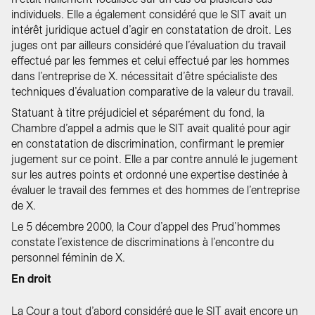
individuels. Elle a également considéré que le SIT avait un
intérêt juridique actuel d’agir en constatation de droit. Les
juges ont par ailleurs considéré que l’évaluation du travail
effectué par les femmes et celui effectué par les hommes
dans l’entreprise de X. nécessitait d’être spécialiste des
techniques d’évaluation comparative de la valeur du travail.
Statuant à titre préjudiciel et séparément du fond, la
Chambre d’appel a admis que le SIT avait qualité pour agir
en constatation de discrimination, confirmant le premier
jugement sur ce point. Elle a par contre annulé le jugement
sur les autres points et ordonné une expertise destinée à
évaluer le travail des femmes et des hommes de l’entreprise
de X.
Le 5 décembre 2000, la Cour d’appel des Prud’hommes
constate l’existence de discriminations à l’encontre du
personnel féminin de X.
En droit
La Cour a tout d’abord considéré que le SIT avait encore un