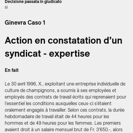
Decisione passata in giudicato
sì
Ginevra Caso 1
Action en constatation d’un
syndicat - expertise
En fait
Le 30 avril 1996, X., exploitant une entreprise individuelle de
culture de champignons, a soumis à ses employées et
employés des contrats de travail écrits qui reprenaient pour
l’essentiel les conditions auxquelles ceux-ci s’étaient
oralement engagés à travailler. Selon ces contrats, la durée
hebdomadaire de travail était de 44 heures pour les
hommes et de 49 heures pour les femmes. Les premiers
avaient droit à un salaire mensuel brut de Fr. 3'650.-, alors