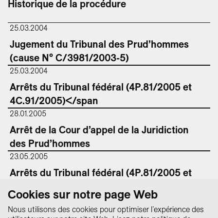
Historique de la procédure
25.03.2004
Jugement du Tribunal des Prud’hommes
(cause N° C/3981/2003-5)
25.03.2004
Arrêts du Tribunal fédéral (4P.81/2005 et
4C.91/2005)</span
28.01.2005
Arrêt de la Cour d’appel de la Juridiction
des Prud’hommes
23.05.2005
Arrêts du Tribunal fédéral (4P.81/2005 et
4C.91/2005)
Cookies sur notre page Web
Nous utilisons des cookies pour optimiser l’expérience des