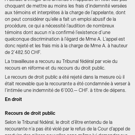
choquant de mettre au moins les frais d’indemnité versées
aux témoins et interprètes à la charge de l’appelante, dont
on peut considérer qu’elle a fait un emploi abusif de la
procédure, ce qui a nécessité l’audition de nombreux
témoins dont aucun n’a confirmé l’existence d’une
quelconque discrimination à l’égard de Mme A. L’appel est
donc rejeté et les frais mis à la charge de Mme A. à hauteur
de 2’482.50 CHF.
La travailleuse a recouru au Tribunal fédéral par voie du
recours en réforme et du recours du droit public.
Le recours de droit public a été rejeté dans la mesure où il
était recevable que la recourante a été condamnée à verser à
l’intimée une indemnité de 6’000.— CHF. à titre de dépens.
En droit
Recours de droit public
Selon le Tribunal fédéral, le droit d’être entendu de la
recourante n’a pas été violé par le refus de la Cour d’appel de