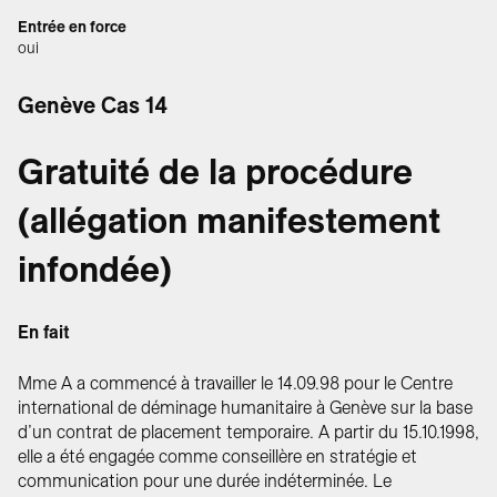
Entrée en force
oui
Genève Cas 14
Gratuité de la procédure
(allégation manifestement
infondée)
En fait
Mme A a commencé à travailler le 14.09.98 pour le Centre
international de déminage humanitaire à Genève sur la base
d’un contrat de placement temporaire. A partir du 15.10.1998,
elle a été engagée comme conseillère en stratégie et
communication pour une durée indéterminée. Le