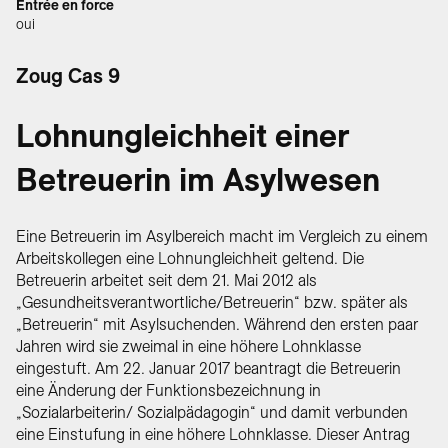
Entrée en force
oui
Zoug Cas 9
Lohnungleichheit einer
Betreuerin im Asylwesen
Eine Betreuerin im Asylbereich macht im Vergleich zu einem
Arbeitskollegen eine Lohnungleichheit geltend. Die
Betreuerin arbeitet seit dem 21. Mai 2012 als
„Gesundheitsverantwortliche/Betreuerin“ bzw. später als
„Betreuerin“ mit Asylsuchenden. Während den ersten paar
Jahren wird sie zweimal in eine höhere Lohnklasse
eingestuft. Am 22. Januar 2017 beantragt die Betreuerin
eine Änderung der Funktionsbezeichnung in
„Sozialarbeiterin/ Sozialpädagogin“ und damit verbunden
eine Einstufung in eine höhere Lohnklasse. Dieser Antrag