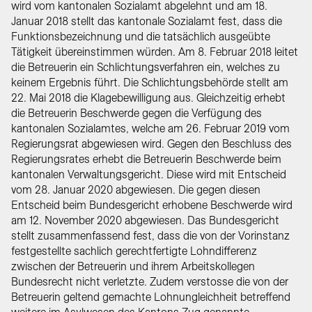
wird vom kantonalen Sozialamt abgelehnt und am 18.
Januar 2018 stellt das kantonale Sozialamt fest, dass die
Funktionsbezeichnung und die tatsächlich ausgeübte
Tätigkeit übereinstimmen würden. Am 8. Februar 2018 leitet
die Betreuerin ein Schlichtungsverfahren ein, welches zu
keinem Ergebnis führt. Die Schlichtungsbehörde stellt am
22. Mai 2018 die Klagebewilligung aus. Gleichzeitig erhebt
die Betreuerin Beschwerde gegen die Verfügung des
kantonalen Sozialamtes, welche am 26. Februar 2019 vom
Regierungsrat abgewiesen wird. Gegen den Beschluss des
Regierungsrates erhebt die Betreuerin Beschwerde beim
kantonalen Verwaltungsgericht. Diese wird mit Entscheid
vom 28. Januar 2020 abgewiesen. Die gegen diesen
Entscheid beim Bundesgericht erhobene Beschwerde wird
am 12. November 2020 abgewiesen. Das Bundesgericht
stellt zusammenfassend fest, dass die von der Vorinstanz
festgestellte sachlich gerechtfertigte Lohndifferenz
zwischen der Betreuerin und ihrem Arbeitskollegen
Bundesrecht nicht verletzte. Zudem verstosse die von der
Betreuerin geltend gemachte Lohnungleichheit betreffend