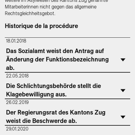
weitere im Asylwesen des Kantons Zug genannte
Mitarbeiterinnen nicht gegen das allgemeine
Rechtsgleichheitsgebot.
Historique de la procédure
18.01.2018
Das Sozialamt weist den Antrag auf
Änderung der Funktionsbezeichnung
ab.
22.05.2018
Die Schlichtungsbehörde stellt die
Klagebewilligung aus.
26.02.2019
Der Regierungsrat des Kantons Zug
weist die Beschwerde ab.
29.01.2020