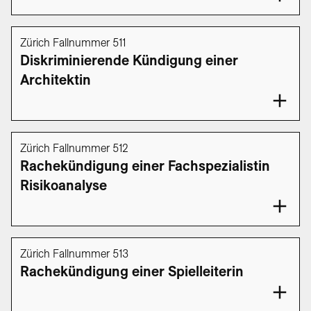
Zürich Fallnummer 511
Diskriminierende Kündigung einer
Architektin
Zürich Fallnummer 512
Rachekündigung einer Fachspezialistin
Risikoanalyse
Zürich Fallnummer 513
Rachekündigung einer Spielleiterin