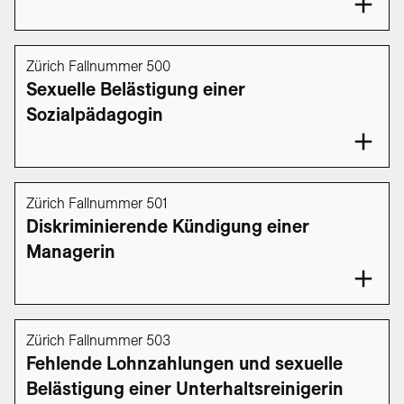
Zürich Fallnummer 500
Sexuelle Belästigung einer
Sozialpädagogin
Zürich Fallnummer 501
Diskriminierende Kündigung einer
Managerin
Zürich Fallnummer 503
Fehlende Lohnzahlungen und sexuelle
Belästigung einer Unterhaltsreinigerin