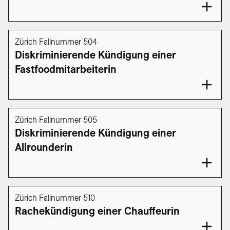
Zürich Fallnummer 504
Diskriminierende Kündigung einer
Fastfoodmitarbeiterin
Zürich Fallnummer 505
Diskriminierende Kündigung einer
Allrounderin
Zürich Fallnummer 510
Rachekündigung einer Chauffeurin