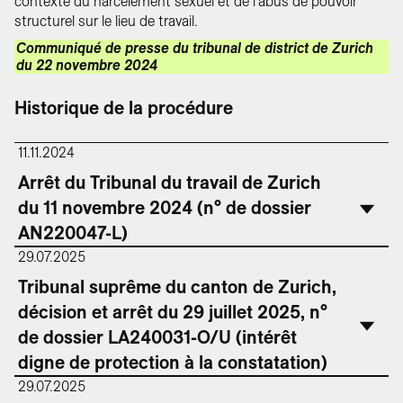
contexte du harcèlement sexuel et de l'abus de pouvoir
structurel sur le lieu de travail.
Communiqué de presse du tribunal de district de Zurich
du 22 novembre 2024
Historique de la procédure
11.11.2024
Arrêt du Tribunal du travail de Zurich
du 11 novembre 2024 (n° de dossier
AN220047-L)
29.07.2025
Tribunal suprême du canton de Zurich,
décision et arrêt du 29 juillet 2025, n°
de dossier LA240031-O/U (intérêt
digne de protection à la constatation)
29.07.2025