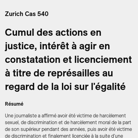
Zurich Cas 540
Cumul des actions en
justice, intérêt à agir en
constatation et licenciement
à titre de représailles au
regard de la loi sur l'égalité
Résumé
Une journaliste a affirmé avoir été victime de harcèlement
sexuel, de discrimination et de harcèlement moral de la part
de son supérieur pendant des années, puis avoir été victime
de discrimination et finalement licenciée à la suite d'une