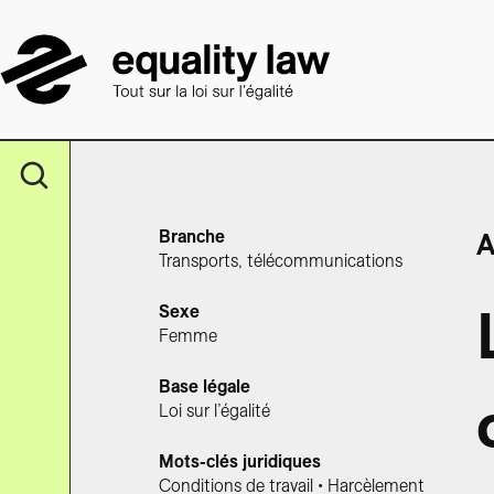
Branche
A
Transports, télécommunications
Sexe
Femme
Base légale
Loi sur l’égalité
Mots-clés juridiques
Conditions de travail • Harcèlement