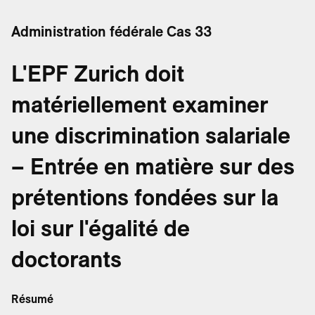
Administration fédérale Cas 33
L'EPF Zurich doit
matériellement examiner
une discrimination salariale
– Entrée en matière sur des
prétentions fondées sur la
loi sur l'égalité de
doctorants
Résumé