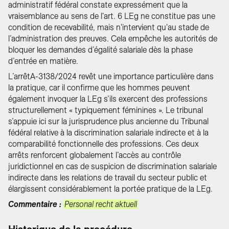
administratif fédéral constate expressément que la
vraisemblance au sens de l'art. 6 LEg ne constitue pas une
condition de recevabilité, mais n'intervient qu'au stade de
l’administration des preuves. Cela empêche les autorités de
bloquer les demandes d’égalité salariale dès la phase
d’entrée en matière.
L’arrêtA-3138/2024 revêt une importance particulière dans
la pratique, car il confirme que les hommes peuvent
également invoquer la LEg s’ils exercent des professions
structurellement « typiquement féminines ». Le tribunal
s’appuie ici sur la jurisprudence plus ancienne du Tribunal
fédéral relative à la discrimination salariale indirecte et à la
comparabilité fonctionnelle des professions. Ces deux
arrêts renforcent globalement l’accès au contrôle
juridictionnel en cas de suspicion de discrimination salariale
indirecte dans les relations de travail du secteur public et
élargissent considérablement la portée pratique de la LEg.
Commentaire :
Personal recht aktuell