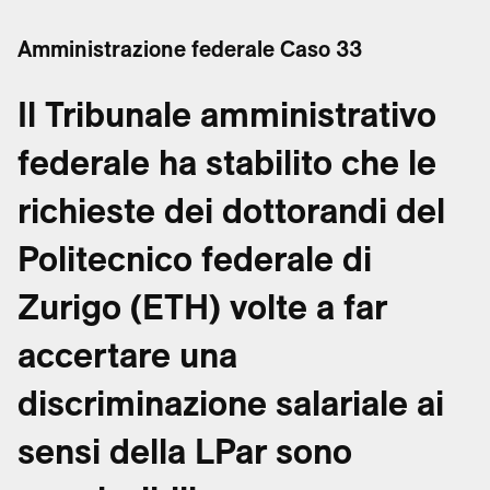
Amministrazione federale Caso 33
Il Tribunale amministrativo
federale ha stabilito che le
richieste dei dottorandi del
Politecnico federale di
Zurigo (ETH) volte a far
accertare una
discriminazione salariale ai
sensi della LPar sono