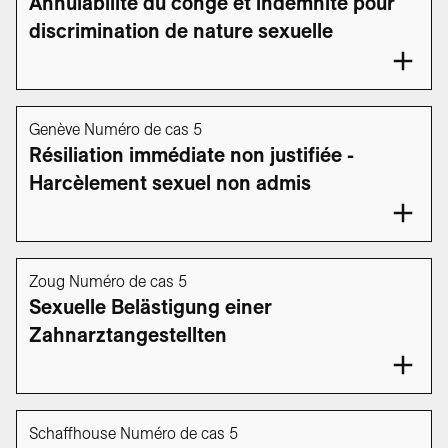
Annulabilité du congé et indemnité pour
discrimination de nature sexuelle
Genève Numéro de cas 5
Résiliation immédiate non justifiée -
Harcèlement sexuel non admis
Zoug Numéro de cas 5
Sexuelle Belästigung einer
Zahnarztangestellten
Schaffhouse Numéro de cas 5