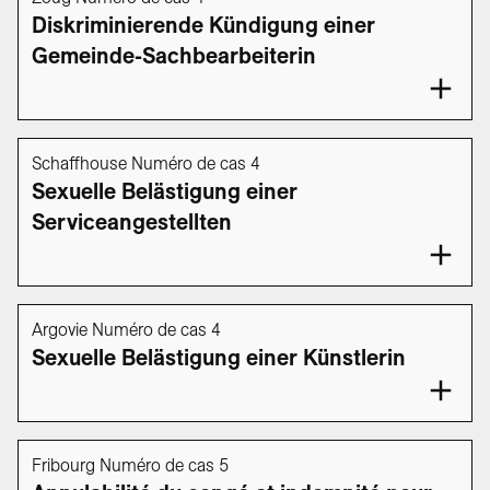
Diskriminierende Kündigung einer
Gemeinde-Sachbearbeiterin
Schaffhouse Numéro de cas 4
Sexuelle Belästigung einer
Serviceangestellten
Argovie Numéro de cas 4
Sexuelle Belästigung einer Künstlerin
Fribourg Numéro de cas 5