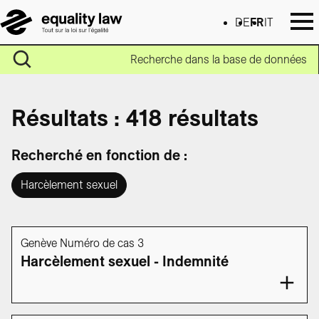
DE
FR
IT
Recherche dans la base de données
Résultats : 418 résultats
Recherché en fonction de :
Harcèlement sexuel
Genève Numéro de cas 3
Harcèlement sexuel - Indemnité