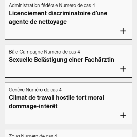
Administration fédérale Numéro de cas 4
Licenciement discriminatoire d'une
agente de nettoyage
Bâle-Campagne Numéro de cas 4
Sexuelle Belästigung einer Fachärztin
Genève Numéro de cas 4
Climat de travail hostile tort moral
dommage-intérêt
Zoug Numéro de cas 4