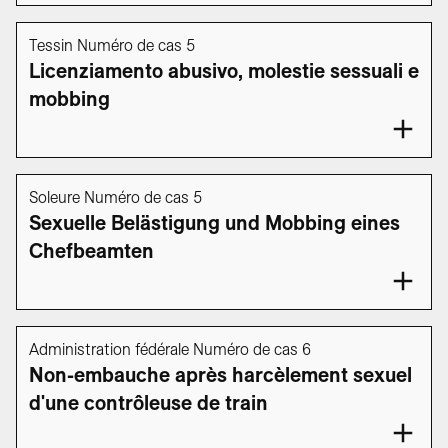
Tessin Numéro de cas 5
Licenziamento abusivo, molestie sessuali e
mobbing
Soleure Numéro de cas 5
Sexuelle Belästigung und Mobbing eines
Chefbeamten
Administration fédérale Numéro de cas 6
Non-embauche après harcèlement sexuel
d'une contrôleuse de train