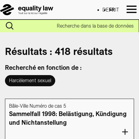
DE
FR
IT
Recherche dans la base de données
Résultats : 418 résultats
Recherché en fonction de :
Harcèlement sexuel
Bâle-Ville Numéro de cas 5
Sammelfall 1998: Belästigung, Kündigung
und Nichtanstellung