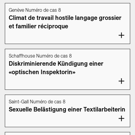
Genève Numéro de cas 8
Climat de travail hostile langage grossier
et familier réciproque
Schaffhouse Numéro de cas 8
Diskriminierende Kündigung einer
«optischen Inspektorin»
Saint-Gall Numéro de cas 8
Sexuelle Belästigung einer Textilarbeiterin