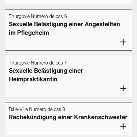
Thurgovie Numéro de cas 6
Sexuelle Belästigung einer Angestellten
im Pflegeheim
Thurgovie Numéro de cas 7
Sexuelle Belästigung einer
Heimpraktikantin
Bâle-Ville Numéro de cas 8
Rachekündigung einer Krankenschwester