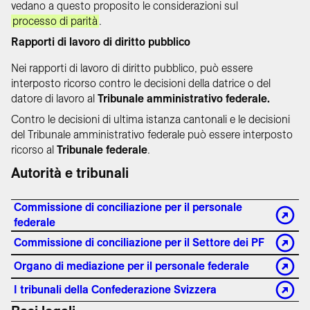
vedano a questo proposito le considerazioni sul
processo di parità
.
Rapporti di lavoro di diritto pubblico
Nei rapporti di lavoro di diritto pubblico, può essere
interposto ricorso contro le decisioni della datrice o del
datore di lavoro al
Tribunale amministrativo federale.
Contro le decisioni di ultima istanza cantonali e le decisioni
del Tribunale amministrativo federale può essere interposto
ricorso al
Tribunale federale
.
Autorità e tribunali
Commissione di conciliazione per il personale
federale
Commissione di conciliazione per il Settore dei PF
Organo di mediazione per il personale federale
I tribunali della Confederazione Svizzera