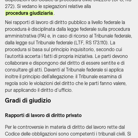
272). Si vedano le spiegazioni relative alla
procedura giudiziaria
.
Nei rapporti di lavoro di diritto pubblico a livello federale la
procedura è disciplinata dalla legge federale sulla procedura
amministrativa (PA) e, in caso di ricorso al Tribunale federale,
dalla legge sul Tribunale federale (LTF, RS 173.110). La
procedura si basa sul principio inquisitorio, secondo cui
l’autorità accerta i fatti di propria iniziativa. Le parti devono
collaborare e dispongono del diritto di essere sentite e di
consultare gli atti. Davanti al Tribunale federale si applica
inoltre il principio dell’allegazione: il Tribunale esamina di
regola solo le violazioni del diritto che le parti fanno valere,
pur applicando il diritto d’ufficio.
Gradi di giudizio
Rapporti di lavoro di diritto privato
Per le controversie in materia di diritto del lavoro rette dal
Codice delle obbligazioni sono competenti i tribunali civili. Si