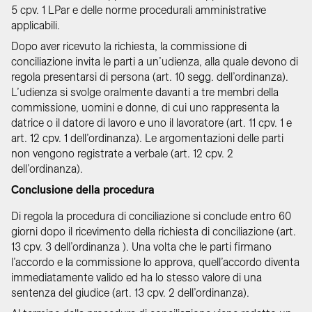
5 cpv. 1 LPar e delle norme procedurali amministrative
applicabili.
Dopo aver ricevuto la richiesta, la commissione di
conciliazione invita le parti a un’udienza, alla quale devono di
regola presentarsi di persona (art. 10 segg. dell’ordinanza).
L’udienza si svolge oralmente davanti a tre membri della
commissione, uomini e donne, di cui uno rappresenta la
datrice o il datore di lavoro e uno il lavoratore (art. 11 cpv. 1 e
art. 12 cpv. 1 dell’ordinanza). Le argomentazioni delle parti
non vengono registrate a verbale (art. 12 cpv. 2
dell’ordinanza).
Conclusione della procedura
Di regola la procedura di conciliazione si conclude entro 60
giorni dopo il ricevimento della richiesta di conciliazione (art.
13 cpv. 3 dell’ordinanza ). Una volta che le parti firmano
l’accordo e la commissione lo approva, quell’accordo diventa
immediatamente valido ed ha lo stesso valore di una
sentenza del giudice (art. 13 cpv. 2 dell’ordinanza).