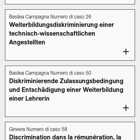
Basilea Campagna Numero di caso 26
Weiterbildungsdiskriminierung einer
technisch-wissenschaftlichen
Angestellten
Basilea Campagna Numero di caso 50
Diskriminierende Zulassungsbedingung
und Entschädigung einer Weiterbildung
einer Lehrerin
Ginevra Numero di caso 58
Discrimination dans la rémunération, la