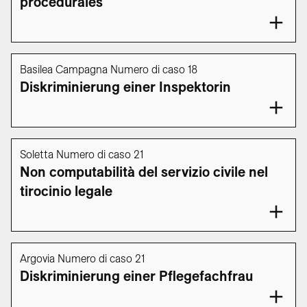
procédurales
Basilea Campagna Numero di caso 18
Diskriminierung einer Inspektorin
Soletta Numero di caso 21
Non computabilità del servizio civile nel
tirocinio legale
Argovia Numero di caso 21
Diskriminierung einer Pflegefachfrau