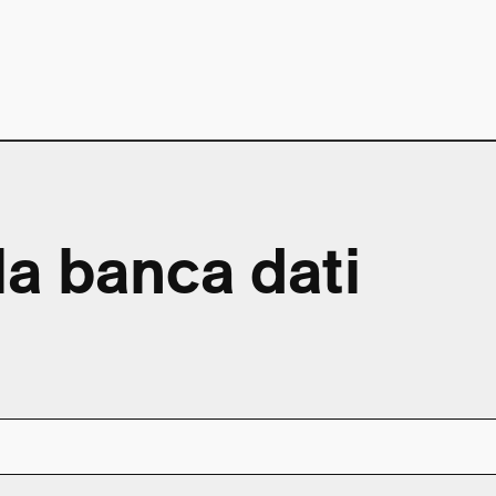
la banca dati