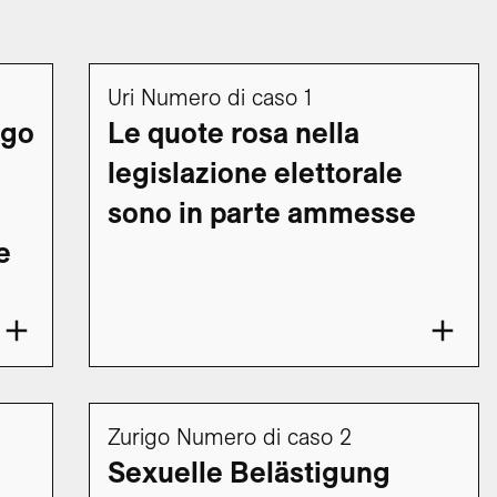
Uri Numero di caso 1
igo
Le quote rosa nella
legislazione elettorale
sono in parte ammesse
e
Zurigo Numero di caso 2
Sexuelle Belästigung