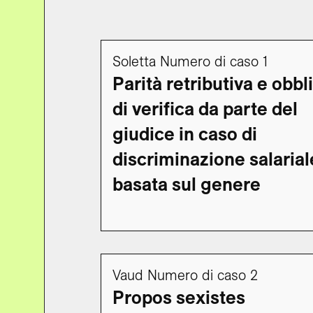
Soletta Numero di caso 1
Parità retributiva e obbl
di verifica da parte del
giudice in caso di
discriminazione salarial
basata sul genere
Vaud Numero di caso 2
Propos sexistes