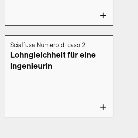
Sciaffusa Numero di caso 2
Lohngleichheit für eine
Ingenieurin