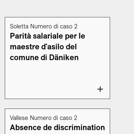
Soletta Numero di caso 2
Parità salariale per le
maestre d'asilo del
comune di Däniken
Vallese Numero di caso 2
Absence de discrimination