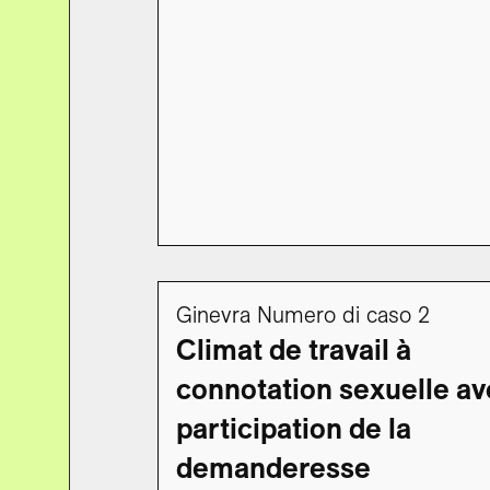
Ginevra Numero di caso 2
Climat de travail à
connotation sexuelle a
participation de la
demanderesse