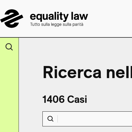
Ricerca nel
1406 Casi