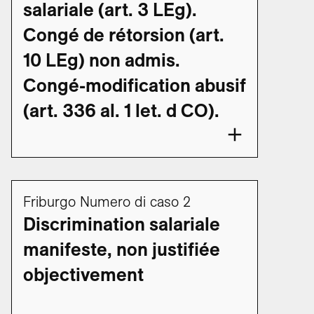
salariale (art. 3 LEg).
Congé de rétorsion (art.
10 LEg) non admis.
Congé-modification abusif
(art. 336 al. 1 let. d CO).
Friburgo Numero di caso 2
Discrimination salariale
manifeste, non justifiée
objectivement