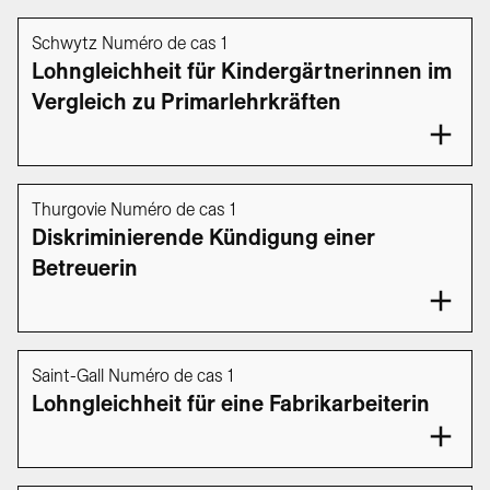
Schwytz Numéro de cas 1
Lohngleichheit für Kindergärtnerinnen im
Vergleich zu Primarlehrkräften
Thurgovie Numéro de cas 1
Diskriminierende Kündigung einer
Betreuerin
Saint-Gall Numéro de cas 1
Lohngleichheit für eine Fabrikarbeiterin