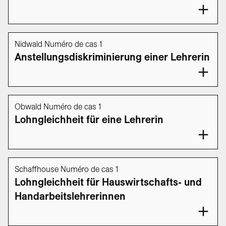
Nidwald Numéro de cas 1
Anstellungsdiskriminierung einer Lehrerin
Obwald Numéro de cas 1
Lohngleichheit für eine Lehrerin
Schaffhouse Numéro de cas 1
Lohngleichheit für Hauswirtschafts- und
Handarbeitslehrerinnen