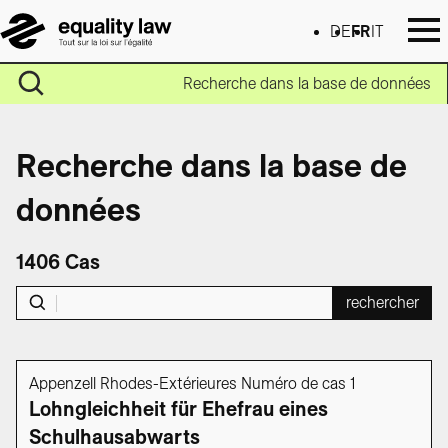
DE
FR
IT
Recherche dans la base de données
Recherche dans la base de
données
1406 Cas
rechercher
Appenzell Rhodes-Extérieures Numéro de cas 1
Lohngleichheit für Ehefrau eines
Schulhausabwarts