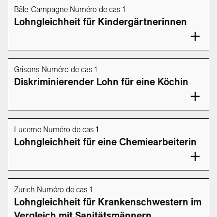
Bâle-Campagne Numéro de cas 1
Lohngleichheit für Kindergärtnerinnen
Grisons Numéro de cas 1
Diskriminierender Lohn für eine Köchin
Lucerne Numéro de cas 1
Lohngleichheit für eine Chemiearbeiterin
Zurich Numéro de cas 1
Lohngleichheit für Krankenschwestern im
Vergleich mit Sanitätsmännern