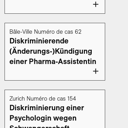
Bâle-Ville Numéro de cas 62
Diskriminierende
(Änderungs-)Kündigung
einer Pharma-Assistentin
Zurich Numéro de cas 154
Diskriminierung einer
Psychologin wegen