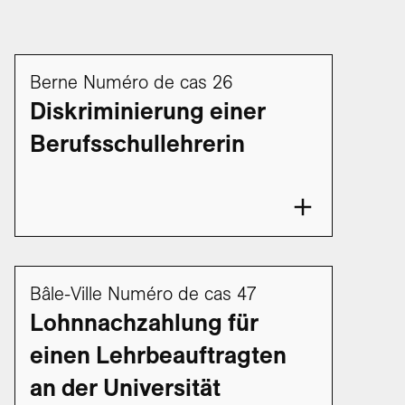
Berne Numéro de cas 26
Diskriminierung einer
Berufsschullehrerin
Bâle-Ville Numéro de cas 47
Lohnnachzahlung für
einen Lehrbeauftragten
an der Universität