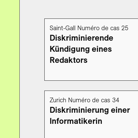
Saint-Gall Numéro de cas 25
Diskriminierende
Kündigung eines
Redaktors
Zurich Numéro de cas 34
Diskriminierung einer
Informatikerin