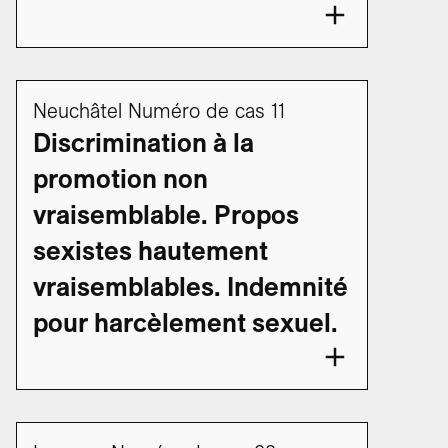
Neuchâtel Numéro de cas 11
Discrimination à la
promotion non
vraisemblable. Propos
sexistes hautement
vraisemblables. Indemnité
pour harcèlement sexuel.