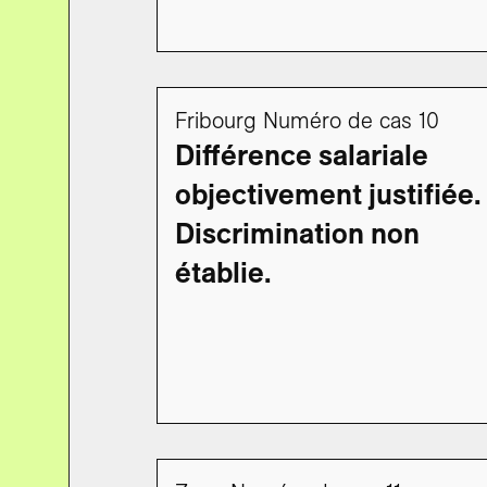
Fribourg Numéro de cas 10
Différence salariale
objectivement justifiée.
Discrimination non
établie.