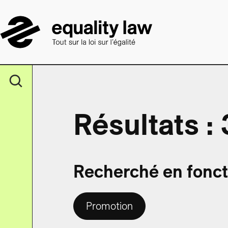
Résultats : 
Recherché en foncti
Promotion