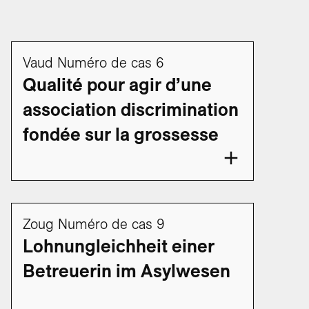
Vaud Numéro de cas 6
Qualité pour agir d’une
association discrimination
fondée sur la grossesse
Zoug Numéro de cas 9
Lohnungleichheit einer
Betreuerin im Asylwesen