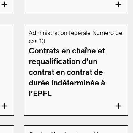
Administration fédérale Numéro de
cas 10
Contrats en chaîne et
requalification d’un
contrat en contrat de
durée indéterminée à
l’EPFL