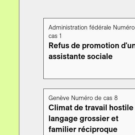
Administration fédérale Numéro
cas 1
Refus de promotion d'u
assistante sociale
Genève Numéro de cas 8
Climat de travail hostile
langage grossier et
familier réciproque