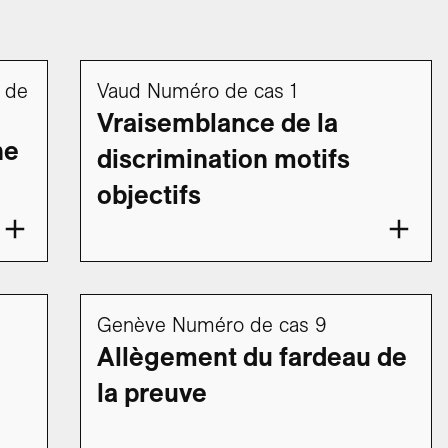
 de
Vaud Numéro de cas 1
Vraisemblance de la
ne
discrimination motifs
objectifs
Genève Numéro de cas 9
Allègement du fardeau de
la preuve