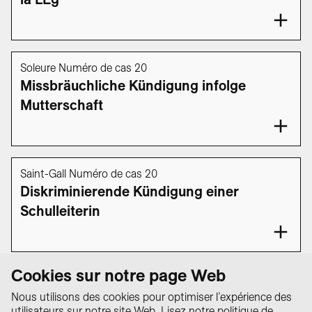
Soleure Numéro de cas 20
Missbräuchliche Kündigung infolge
Mutterschaft
Saint-Gall Numéro de cas 20
Diskriminierende Kündigung einer
Schulleiterin
1
2
3
Cookies sur notre page Web
Nous utilisons des cookies pour optimiser l’expérience des
utilisateurs sur notre site Web. Lisez notre
politique de