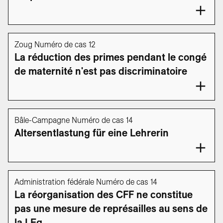
Zoug Numéro de cas 12
La réduction des primes pendant le congé
de maternité n'est pas discriminatoire
Bâle-Campagne Numéro de cas 14
Altersentlastung für eine Lehrerin
Administration fédérale Numéro de cas 14
La réorganisation des CFF ne constitue
pas une mesure de représailles au sens de
la LEg