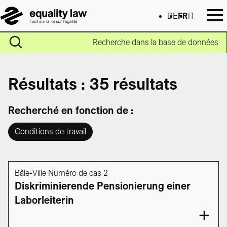
DE
FR
IT
Recherche dans la base de données
Résultats : 35 résultats
Recherché en fonction de :
Conditions de travail
Bâle-Ville Numéro de cas 2
Diskriminierende Pensionierung einer
Laborleiterin