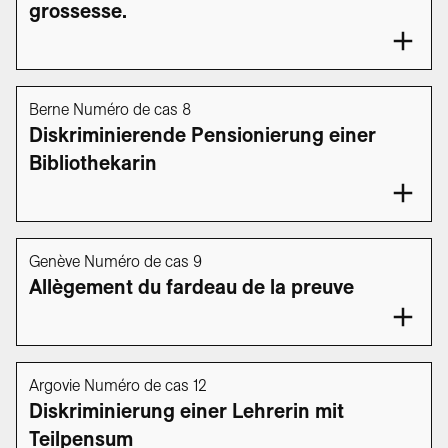
grossesse.
Berne Numéro de cas 8
Diskriminierende Pensionierung einer
Bibliothekarin
Genève Numéro de cas 9
Allègement du fardeau de la preuve
Argovie Numéro de cas 12
Diskriminierung einer Lehrerin mit
Teilpensum