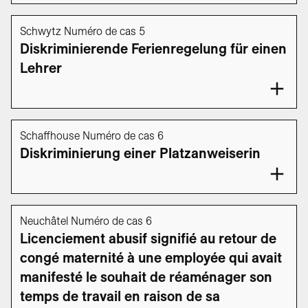
Schwytz Numéro de cas 5
Diskriminierende Ferienregelung für einen
Lehrer
Schaffhouse Numéro de cas 6
Diskriminierung einer Platzanweiserin
Neuchâtel Numéro de cas 6
Licenciement abusif signifié au retour de
congé maternité à une employée qui avait
manifesté le souhait de réaménager son
temps de travail en raison de sa