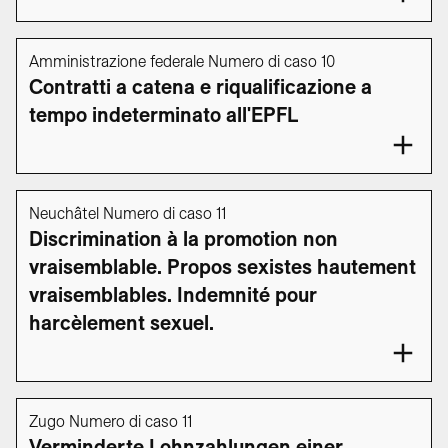
Amministrazione federale Numero di caso 10
Contratti a catena e riqualificazione a
tempo indeterminato all'EPFL
Neuchâtel Numero di caso 11
Discrimination à la promotion non
vraisemblable. Propos sexistes hautement
vraisemblables. Indemnité pour
harcèlement sexuel.
Zugo Numero di caso 11
Verminderte Lohnzahlungen einer