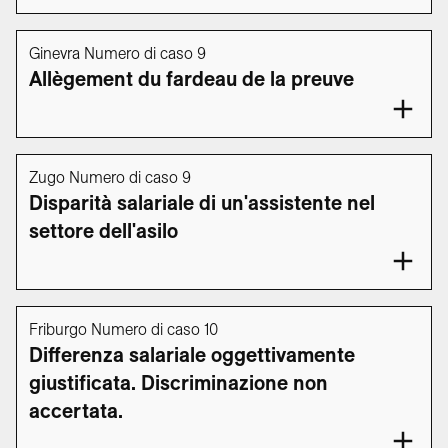
Ginevra Numero di caso 9
Allègement du fardeau de la preuve
Zugo Numero di caso 9
Disparità salariale di un'assistente nel
settore dell'asilo
Friburgo Numero di caso 10
Differenza salariale oggettivamente
giustificata. Discriminazione non
accertata.