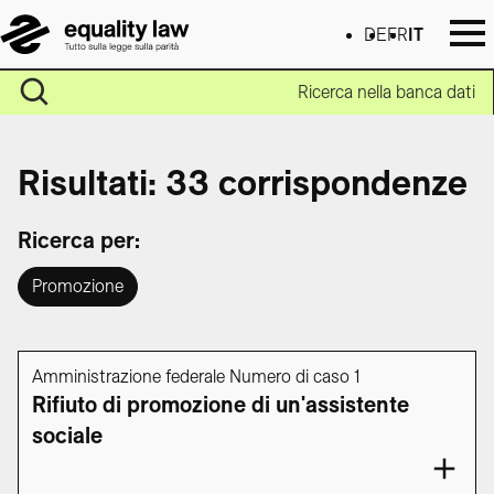
DE
FR
IT
Ricerca nella banca dati
Risultati: 33 corrispondenze
Ricerca per:
Promozione
Amministrazione federale Numero di caso 1
Rifiuto di promozione di un'assistente
sociale