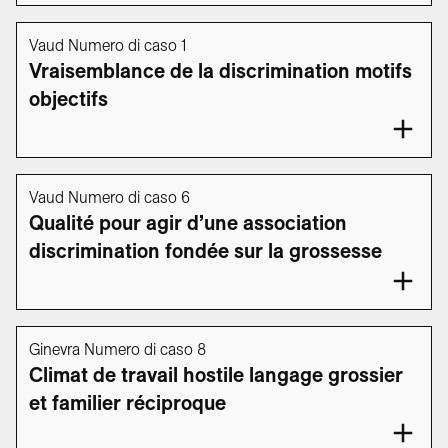
Vaud Numero di caso 1
Vraisemblance de la discrimination motifs
objectifs
Vaud Numero di caso 6
Qualité pour agir d’une association
discrimination fondée sur la grossesse
Ginevra Numero di caso 8
Climat de travail hostile langage grossier
et familier réciproque